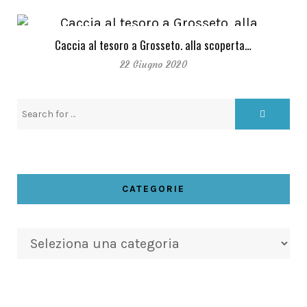
Caccia al tesoro a Grosseto. alla scoperta…
22 Giugno 2020
CATEGORIE
Categorie