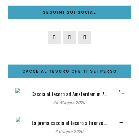
SEGUIMI SUI SOCIAL
CACCE AL TESORO CHE TI SEI PERSO
Caccia al tesoro ad Amsterdam in 7…
25 Maggio 2020
La prima caccia al tesoro a Firenze.…
3 Giugno 2020