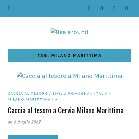
TAG: MILANO MARITTIMA
CACCIA AL TESORO
EMILIA ROMAGNA
ITALIA
MILANO MARITTIMA
♥
Caccia al tesoro a Cervia Milano Marittima
on 2 Luglio 2022