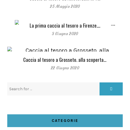
25 Maggio 2020
La prima caccia al tesoro a Firenze.…
3 Giugno 2020
Caccia al tesoro a Grosseto. alla scoperta…
22 Giugno 2020
CATEGORIE